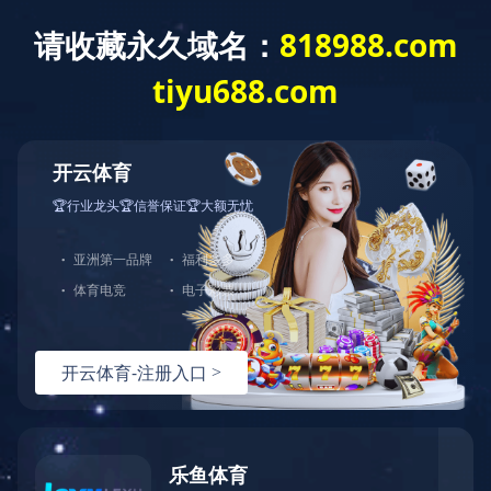
当前位置：首页
产品展厅
通达产品
通达产品
点击图片进入产品详情
大
大
型
型
D型卧式多级离心泵
D型卧式多级离心泵
大
大
型
型